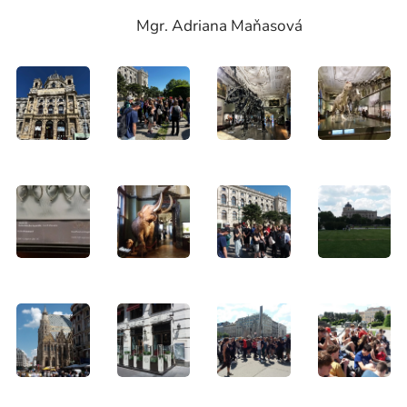
Mgr. Adriana Maňasová