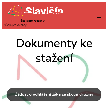
"Škola pro všechny"
"Škola pro všechny"
Dokumenty ke
stažení
Žádost o odhlášení žáka ze školní družiny