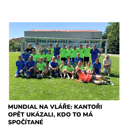
MUNDIAL NA VLÁŘE: KANTOŘI
OPĚT UKÁZALI, KDO TO MÁ
SPOČÍTANÉ