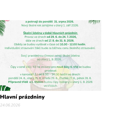
Hlavní prázdniny
24.06.2026