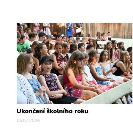
Ukončení školního roku
06.07.2026