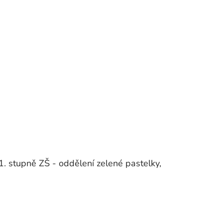
. stupně ZŠ - oddělení zelené pastelky,