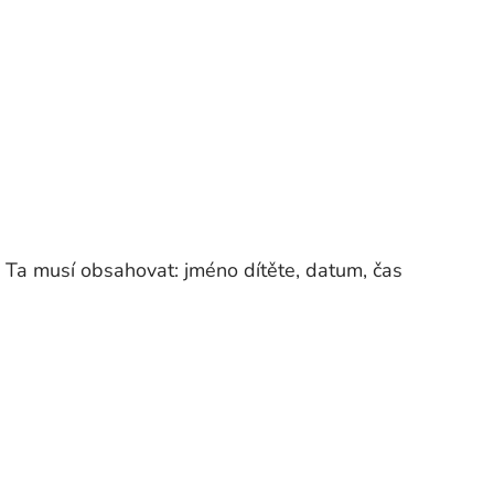
 Ta musí obsahovat: jméno dítěte, datum, čas