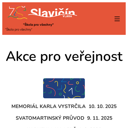
"Škola pro všechny"
"Škola pro všechny"
Akce pro veřejnost
MEMORIÁL KARLA VYSTRČILA 10. 10. 2025
SVATOMARTINSKÝ PRŮVOD 9. 11. 2025